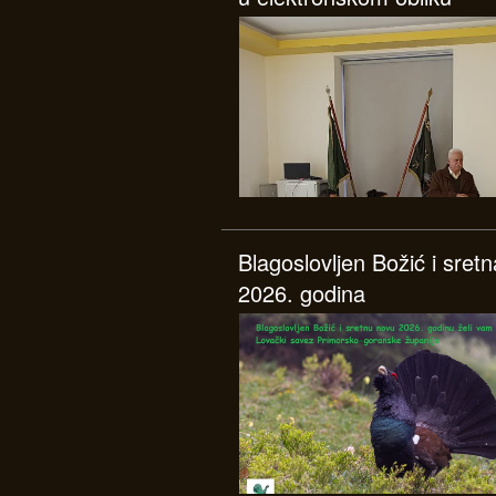
Blagoslovljen Božić i sretn
2026. godina