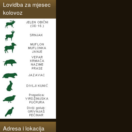
Lovidba za mjesec
kolovoz
Adresa i lokacija